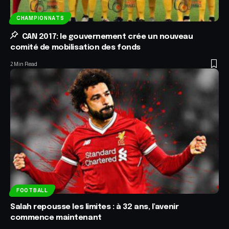
CHAMPIONNATS
CAN 2017: le gouvernement crée un nouveau
comité de mobilisation des fonds
2 Min Read
FOOTBALL
Salah repousse les limites : à 32 ans, l’avenir
commence maintenant