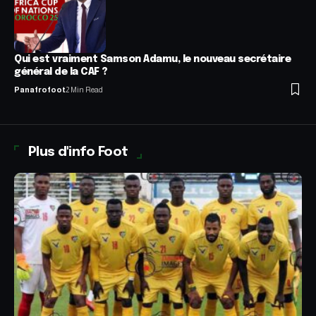
Qui est vraiment Samson Adamu, le nouveau secrétaire
général de la CAF ?
Panafrofoot
2 Min Read
Plus d'info Foot