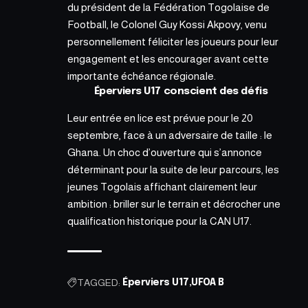
du président de la Fédération Togolaise de
Football, le Colonel Guy Kossi Akpovy, venu
personnellement féliciter les joueurs pour leur
engagement et les encourager avant cette
importante échéance régionale.
Éperviers U17 conscient des défis
Leur entrée en lice est prévue pour le
20
septembre,
face à un adversaire de taille : le
Ghana. Un choc d’ouverture qui s’annonce
déterminant pour la suite de leur parcours, les
jeunes Togolais affichant clairement leur
ambition : briller sur le terrain et décrocher une
qualification historique pour la CAN U17.
TAGGED:
Éperviers U17
UFOA B