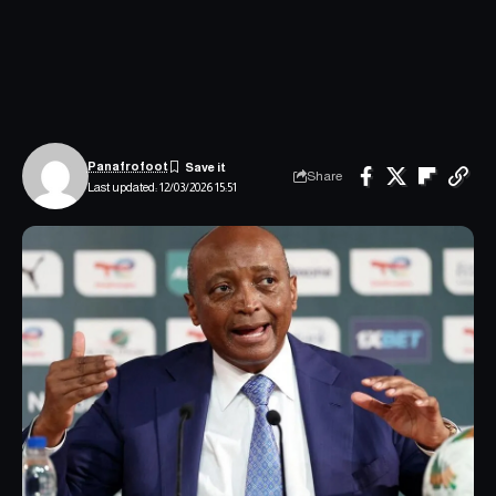
Panafrofoot
Share
Last updated: 12/03/2026 15:51