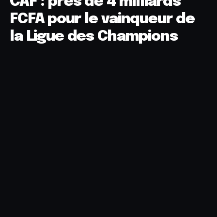
CAF : près de 4 milliards
FCFA pour le vainqueur de
la Ligue des Champions