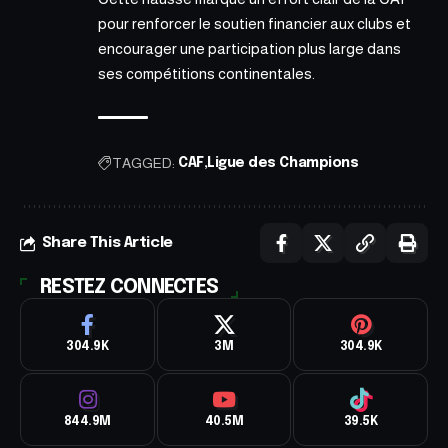
pour renforcer le soutien financier aux clubs et
encourager une participation plus large dans
ses compétitions continentales.
TAGGED:
CAF
Ligue des Champions
Share This Article
RESTEZ CONNECTES
304.9K
3M
304.9K
844.9M
40.5M
39.5K