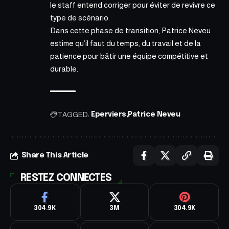
le staff entend corriger pour éviter de revivre ce
type de scénario.
Dans cette phase de transition, Patrice Neveu
estime qu’il faut du temps, du travail et de la
patience pour bâtir une équipe compétitive et
durable.
TAGGED:
Eperviers
Patrice Neveu
Share This Article
RESTEZ CONNECTES
304.9K
3M
304.9K