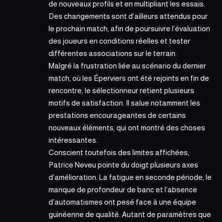
de nouveaux profils et en multipliant les essais.
Des changements sont d’ailleurs attendus pour
le prochain match, afin de poursuivre l’évaluation
des joueurs en conditions réelles et tester
différentes associations sur le terrain.
Malgré la frustration liée au scénario du dernier
match, où
les Éperviers
ont été rejoints en fin de
rencontre, le sélectionneur retient plusieurs
motifs de satisfaction. Il salue notamment les
prestations encourageantes de certains
nouveaux éléments, qui ont montré des choses
intéressantes.
Conscient toutefois des limites affichées,
Patrice Neveu pointe du doigt plusieurs axes
d’amélioration. La fatigue en seconde période, le
manque de profondeur de banc et l’absence
d’automatismes ont pesé face à une équipe
guinéenne de qualité. Autant de paramètres que