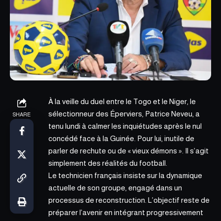
À la veille du duel entre le Togo et le Niger,
le
sélectionneur des Éperviers, Patrice Neveu
, a
SHARE
tenu lundi à calmer les inquiétudes après le nul
concédé face à la Guinée. Pour lui, inutile de
parler de rechute ou de « vieux démons ». Il s’agit
simplement des réalités du football.
Le technicien français insiste sur la dynamique
actuelle de son groupe, engagé dans un
processus de reconstruction. L’objectif reste de
préparer l’avenir en intégrant progressivement