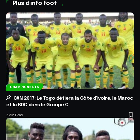
Plus d'info Foot
CHAMPIONNATS
CAN 2017: Le Togo défiera la Côte d’ivoire, le Maroc
et la RDC dans le Groupe C
2 Min Read