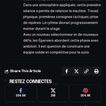
Dans une atmosphère appliquée, cette première
séance a permis de relancer la machine. Travail
physique, premières consignes tactiques, prise
de repères. Le rythme devrait progressivement
monter durant le stage.
Avec un nouveau sélectionneur et de nouveaux
défis, les Éperviers
abordent
cette phase avec
ambition. Il est question de construire une
équipe solide et compétitive pour la suite.
Share This Article
RESTEZ CONNECTES
304.9K
3M
304.9K