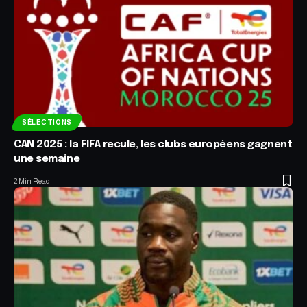
SÉLECTIONS
CAN 2025 : la FIFA recule, les clubs européens gagnent
une semaine
2 Min Read