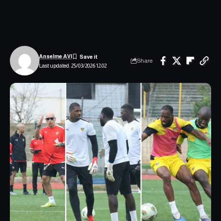
Anselme AVI
Share
Last updated: 25/03/2026 12:02