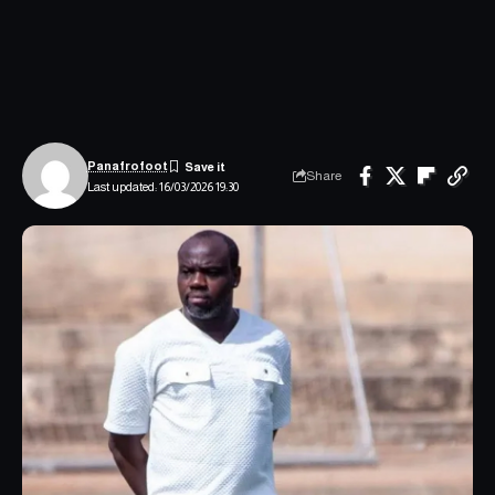
Panafrofoot
Share
Last updated: 16/03/2026 19:30