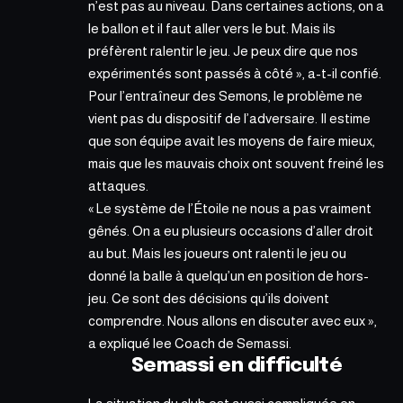
n’est pas au niveau. Dans certaines actions, on a
le ballon et il faut aller vers le but. Mais ils
préfèrent ralentir le jeu. Je peux dire que nos
expérimentés sont passés à côté », a-t-il confié.
Pour l’entraîneur des Semons, le problème ne
vient pas du dispositif de l’adversaire. Il estime
que son équipe avait les moyens de faire mieux,
mais que les mauvais choix ont souvent freiné les
attaques.
« Le système de l’Étoile ne nous a pas vraiment
gênés. On a eu plusieurs occasions d’aller droit
au but. Mais les joueurs ont ralenti le jeu ou
donné la balle à quelqu’un en position de hors-
jeu. Ce sont des décisions qu’ils doivent
comprendre. Nous allons en discuter avec eux »,
a expliqué lee Coach de Semassi.
Semassi en difficulté