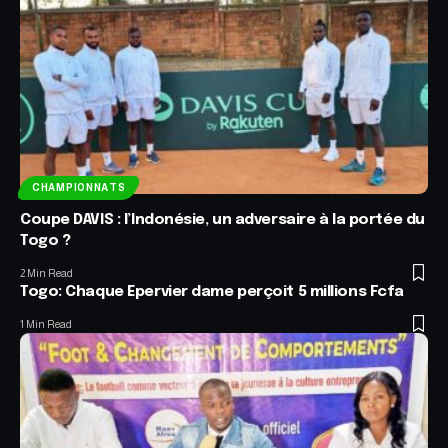
CHAMPIONNATS
Coupe DAVIS : l’Indonésie, un adversaire à la portée du
Togo ?
2 Min Read
Togo: Chaque Epervier dame perçoit 5 millions Fcfa
1 Min Read