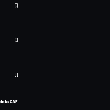
de la CAF