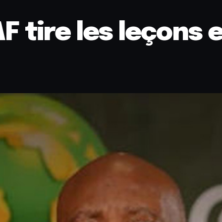
F tire les leçons e