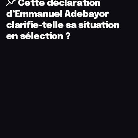
Cette déclaration
d’Emmanuel Adebayor
clarifie-telle sa situation
en sélection ?