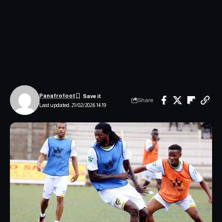
Panafrofoot
Share
Last updated: 21/02/2026 14:19