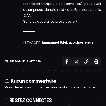
technicien français a fait savoir qu’il peut avoir
de surprises dans le « nid » des Éperviers pour la
CAN.
Sont-ce des signes précurseurs ?
TAGGED:
Emmanuel Adebayor
Eperviers
Share This Article
Aucun commentaire
Vous devez
vous connecter
pour publier un commentaire.
RESTEZ CONNECTES