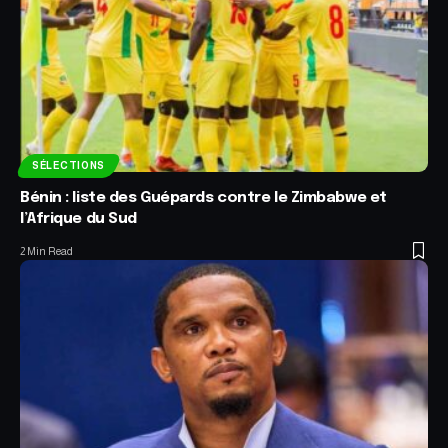
SÉLECTIONS
Bénin : liste des Guépards contre le Zimbabwe et
l’Afrique du Sud
2 Min Read