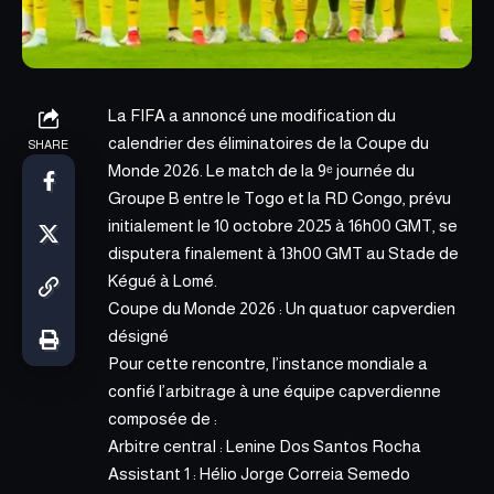
La FIFA a annoncé une modification du
calendrier des éliminatoires de la
Coupe du
SHARE
Monde 2026.
Le match de la 9ᵉ journée du
Groupe B entre le Togo et la RD Congo, prévu
initialement le 10 octobre 2025 à 16h00 GMT, se
disputera finalement à 13h00 GMT au Stade de
Kégué à Lomé.
Coupe du Monde 2026 : Un quatuor capverdien
désigné
Pour cette rencontre, l’instance mondiale a
confié l’arbitrage à une équipe capverdienne
composée de :
Arbitre central : Lenine Dos Santos Rocha
Assistant 1 : Hélio Jorge Correia Semedo