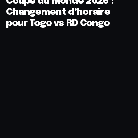
Coupe du Monde 2026 :
Changement d’horaire
pour Togo vs RD Congo