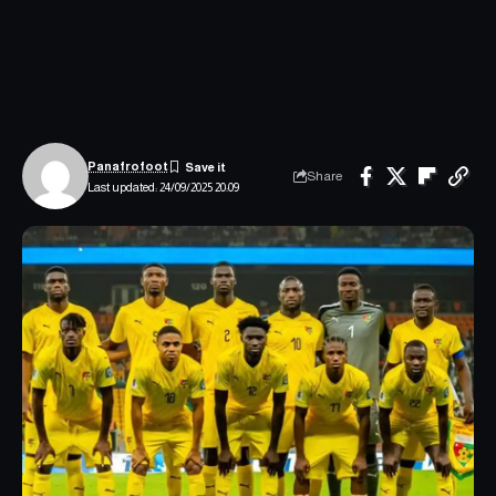
Panafrofoot
Share
Last updated: 24/09/2025 20:09