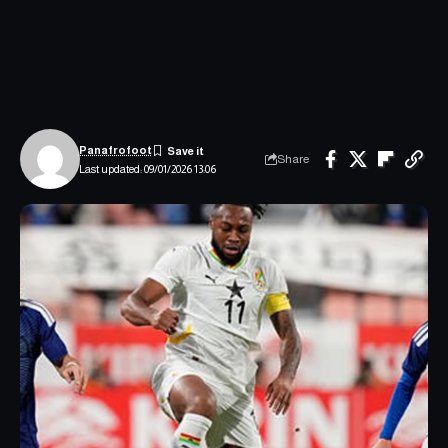
Panafrofoot
Share
Last updated: 09/01/2026 13:06