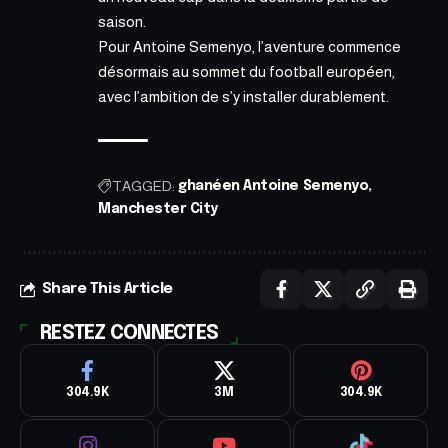
saison.
Pour Antoine Semenyo, l’aventure commence
désormais au sommet du football européen,
avec l’ambition de s’y installer durablement.
TAGGED:
ghanéen Antoine Semenyo
Manchester City
Share This Article
RESTEZ CONNECTES
304.9K
3M
304.9K