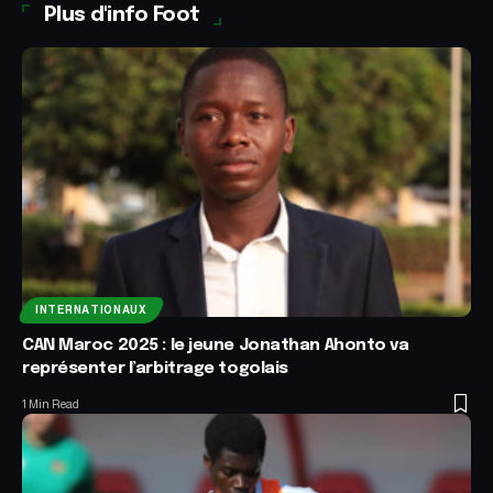
Plus d'info Foot
INTERNATIONAUX
CAN Maroc 2025 : le jeune Jonathan Ahonto va
représenter l’arbitrage togolais
1 Min Read