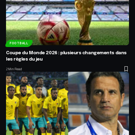
FOOTBALL
Coupe du Monde 2026 : plusieurs changements dans
les règles du jeu
2 Min Read