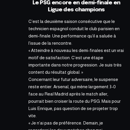
Le PSG encore en demi-finale en
Ligue des champions
C’est la deuxième saison consécutive que le
technicien espagnol conduit le club parisien en
demi-finale. Une performance qu’il a saluée à
l’issue de la rencontre.
« Atteindre à nouveau les demi-finales est un vrai
motif de satisfaction. C’est une étape
importante dans notre progression. Je suis très
content du résultat global. »
Concernant leur futur adversaire, le suspense
reste entier. Arsenal, qui mène largement 3-0
face au Real Madrid après le match aller,
pourrait bien croiser la route du PSG. Mais pour
Luis Enrique, pas question de se projeter trop
vite.
« Je n’ai pas de préférence. Demain, je