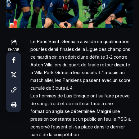
Le Paris Saint-Germain a validé sa q
ualification
pour les demi-finales
de la Ligue des champions
SHARE
ce mardi soir, en dépit d’une défaite 3-2 contre
Aston Villa lors du quart de finale retour disputé
à Villa Park. Grâce à leur succès 3-1 acquis au
match aller, les Parisiens passent avec un score
cumulé de 5 buts à 4.
Les hommes de Luis Enrique ont su faire preuve
de sang-froid et de maîtrise face à une
formation anglaise déterminée. Malgré une
pression constante et un public en feu, le PSG a
conservé l’essentiel : sa place dans le dernier
carré de la compétition.