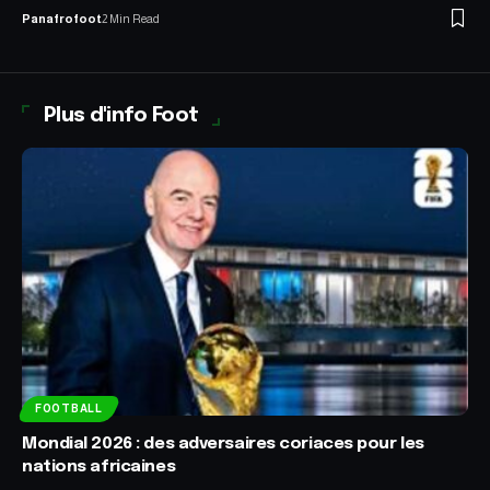
Panafrofoot
2 Min Read
Plus d'info Foot
FOOTBALL
Mondial 2026 : des adversaires coriaces pour les
nations africaines