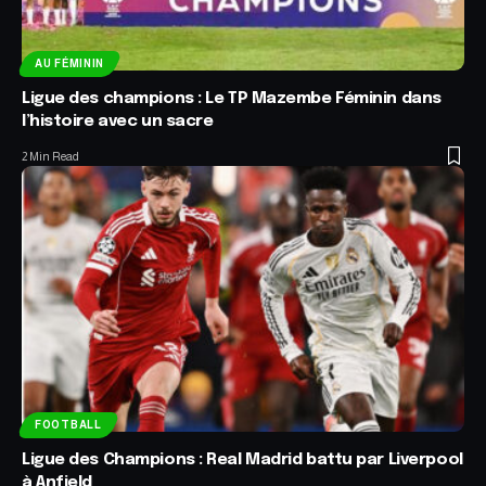
AU FÉMININ
Ligue des champions : Le TP Mazembe Féminin dans
l’histoire avec un sacre
2 Min Read
FOOTBALL
Ligue des Champions : Real Madrid battu par Liverpool
à Anfield