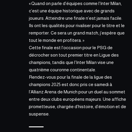
« Quand on parle d’équipes comme l’Inter Milan,
c’est une équipe historique avec de grands
joueurs. Atteindre une finale n’est jamais facile.
Ils ont les qualités pour rivaliser pour le titre et le
remporter. Ce sera un grand match, j’espère que
tout le monde en profitera. »
Cette finale est l’occasion pour le PSG de
décrocher son tout premier titre en Ligue des
champions, tandis que l’Inter Milan vise une
quatrième couronne continentale.
Rendez-vous pour la finale de la ligue des
champions 2025 est donc pris ce samedi à
l’Allianz Arena de Munich pour un duel au sommet
entre deux clubs européens majeurs. Une affiche
prometteuse, chargée d’histoire, d’émotion et de
suspense.