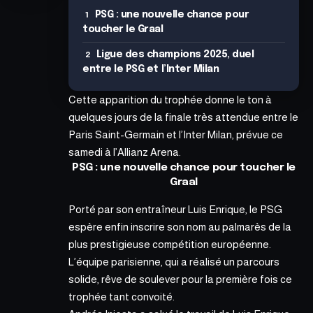
PSG : une nouvelle chance pour
toucher le Graal
Ligue des champions 2025, duel
entre le PSG et l’Inter Milan
Cette apparition du trophée donne le ton à
quelques jours de la finale très attendue entre le
Paris Saint-Germain et l’Inter Milan, prévue ce
samedi à l’Allianz Arena.
PSG : une nouvelle chance pour toucher le
Graal
Porté par son entraîneur Luis Enrique, le PSG
espère enfin inscrire son nom au palmarès de la
plus prestigieuse compétition européenne.
L’équipe parisienne, qui a réalisé un parcours
solide, rêve de soulever pour la première fois ce
trophée tant convoité.