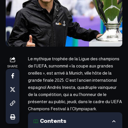
Le mythique trophée de la
Ligue des champions
de l’UEFA
, surnommé « la coupe aux grandes
SHARE
oreilles », est arrivé à Munich, ville hôte de la
grande finale 2025. C’est l’ancien international
espagnol Andrés Iniesta, quadruple vainqueur
de la compétition, qui a eu l’honneur de le
présenter au public, jeudi, dans le cadre du UEFA
Champions Festival à l’Olympiapark.
Contents