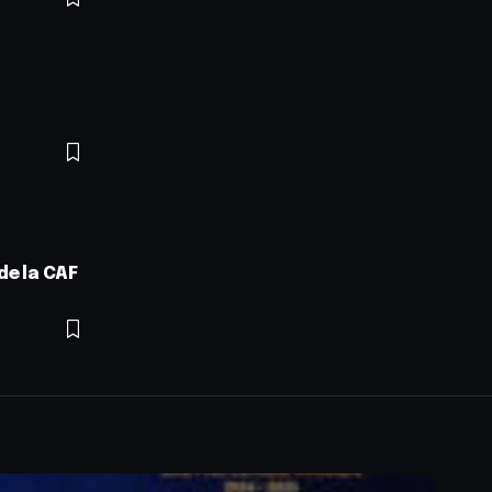
de la CAF