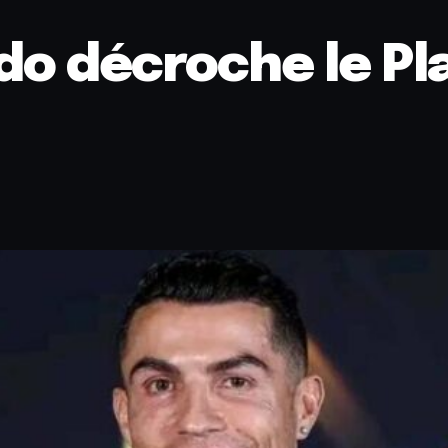
ldo décroche le P