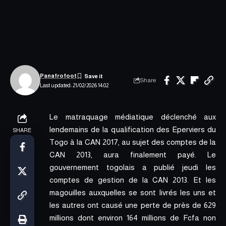
Panafrofoot
Share
Last updated: 21/02/2026 14:02
Le matraquage médiatique déclenché aux
lendemains de la qualification des Eperviers du
SHARE
Togo à la CAN 2017, au sujet des comptes de la
CAN 2013
, aura finalement payé. Le
gouvernement togolais a publié jeudi les
comptes de gestion de la CAN 2013. Et les
magouilles auxquelles se sont livrés les uns et
les autres ont causé une perte de près de 629
millions dont environ 164 millions de Fcfa non