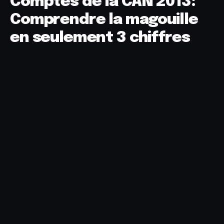
Comptes de la CAN 2013:
Comprendre la magouille
en seulement 3 chiffres