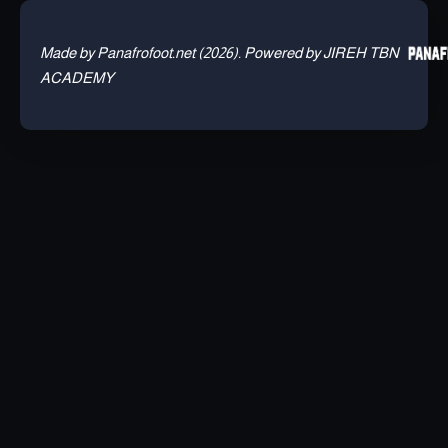
Made by Panafrofoot.net (2026). Powered by JIREH TBN
ACADEMY