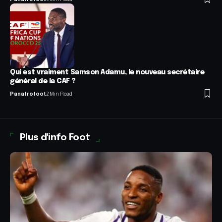
Qui est vraiment Samson Adamu, le nouveau secrétaire
général de la CAF ?
Panafrofoot
2 Min Read
Plus d'info Foot