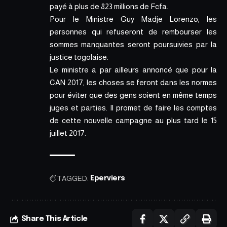
payé à plus de 823 millions de Fcfa.
Pour le Ministre Guy Madje Lorenzo, les
personnes qui refuseront de rembourser les
sommes manquantes seront poursuivies par la
justice togolaise.
Le ministre a par ailleurs annoncé que pour la
CAN 2017, les choses se feront dans les normes
pour éviter que des gens soient en même temps
juges et parties. Il promet de faire les comptes
de cette nouvelle campagne au plus tard le 15
juillet 2017.
TAGGED:
Eperviers
Share This Article