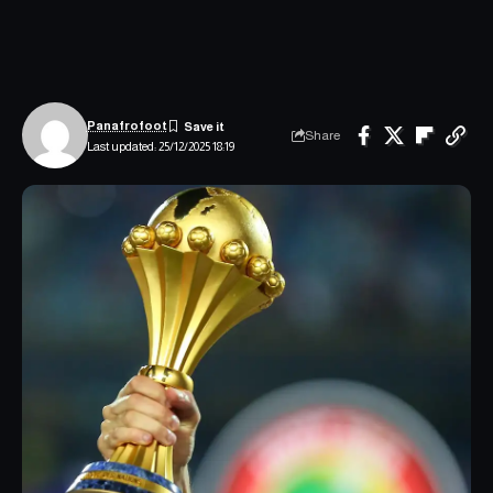
Panafrofoot
Share
Last updated: 25/12/2025 18:19