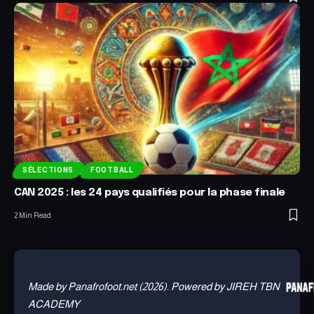
SÉLECTIONS
FOOTBALL
CAN 2025 : les 24 pays qualifiés pour la phase finale
2 Min Read
Made by Panafrofoot.net (2026). Powered by JIREH TBN
ACADEMY