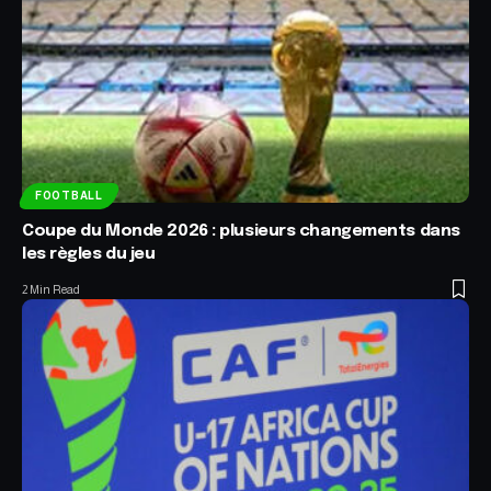
FOOTBALL
Coupe du Monde 2026 : plusieurs changements dans
les règles du jeu
2 Min Read