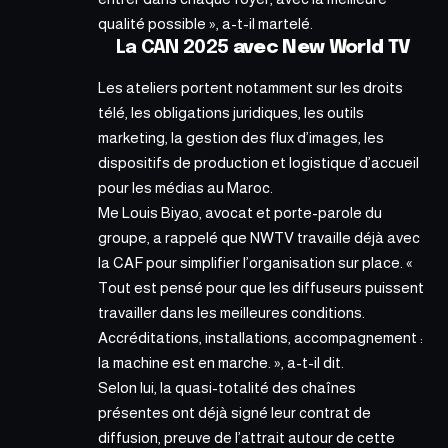
qualité possible », a-t-il martelé.
La CAN 2025
avec New World TV
Les ateliers portent notamment sur les droits
télé, les obligations juridiques, les outils
marketing, la gestion des flux d’images, les
dispositifs de production et logistique d’accueil
pour les médias au Maroc.
Me Louis Biyao, avocat et porte-parole du
groupe, a rappelé que NWTV travaille déjà avec
la CAF pour simplifier l’organisation sur place. «
Tout est pensé pour que les diffuseurs puissent
travailler dans les meilleures conditions.
Accréditations, installations, accompagnement :
la machine est en marche. », a-t-il dit.
Selon lui, la quasi-totalité des chaînes
présentes ont déjà signé leur contrat de
diffusion, preuve de l’attrait autour de cette