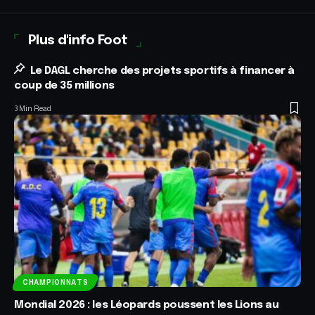
Plus d'info Foot
Le DAGL cherche des projets sportifs à financer à
coup de 35 millions
3 Min Read
CHAMPIONNATS
Mondial 2026 : les Léopards poussent les Lions au