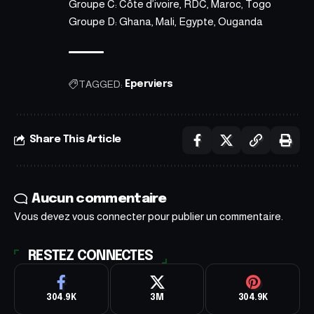
Groupe C: Côte d’ivoire, RDC, Maroc, Togo
Groupe D: Ghana, Mali, Egypte, Ouganda
TAGGED:
Eperviers
Share This Article
Aucun commentaire
Vous devez
vous connecter
pour publier un commentaire.
RESTEZ CONNECTES
304.9K
3M
304.9K