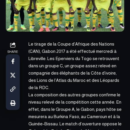
Le tirage de la Coupe d’Afrique des Nations
(CAN), Gabon 2017 a été effectué mercredi à
SHARE
Libreville. Les Eperviers du Togo se retrouvent
dans un groupe C, un groupe assez relevé en
compagnie des éléphants de la Côte d’ivoire,
des Lions de l’Atlas du Maroc et des Léopards
de la RDC.
La composition des autres groupes confirme le
niveau relevé de la compétition cette année. En
effet, dans le Groupe A, le Gabon, pays hôte se
mesurera au Burkina Faso, au Cameroun et à la
Guinée-Bissau. Le match d’ouverture oppose le