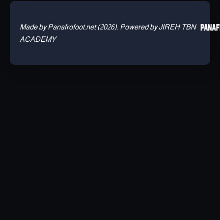
Made by Panafrofoot.net (2026). Powered by JIREH TBN
ACADEMY